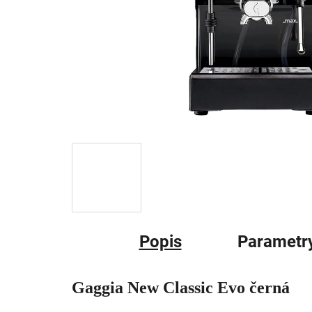
Popis
Parametr
Gaggia New Classic Evo černá