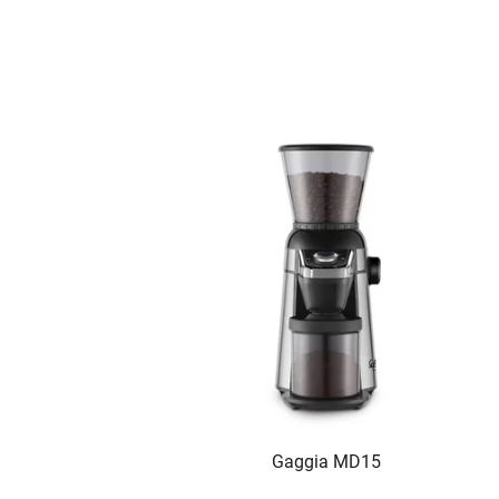
Gaggia MD15