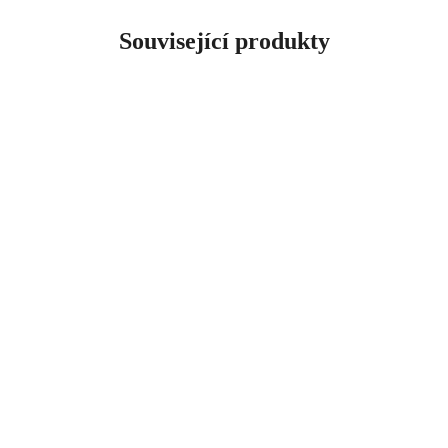
Související produkty