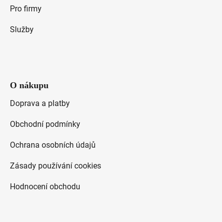
Pro firmy
Služby
O nákupu
Doprava a platby
Obchodní podmínky
Ochrana osobních údajů
Zásady používání cookies
Hodnocení obchodu