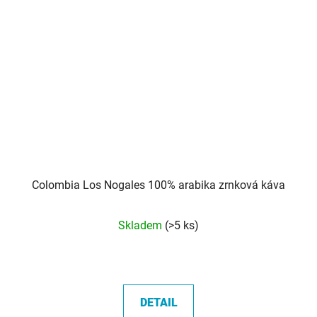
Colombia Los Nogales 100% arabika zrnková káva
Skladem
(>5 ks)
DETAIL