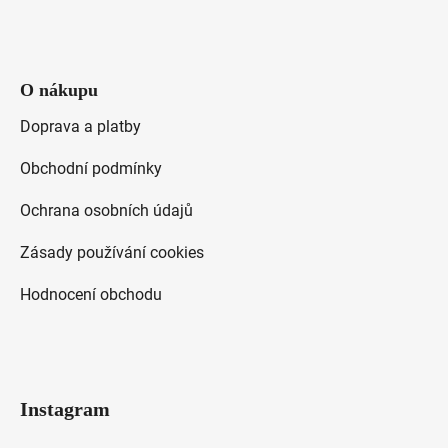
O nákupu
Doprava a platby
Obchodní podmínky
Ochrana osobních údajů
Zásady používání cookies
Hodnocení obchodu
Instagram