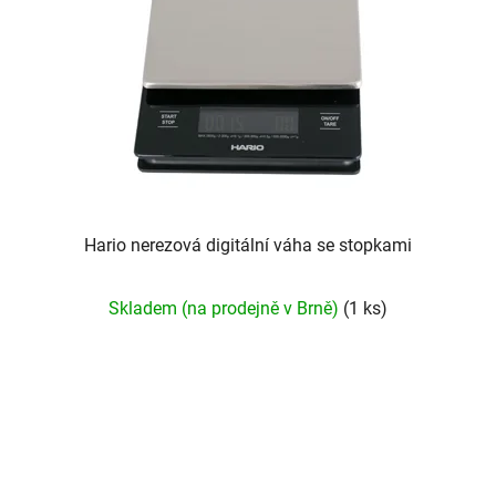
Hario nerezová digitální váha se stopkami
Skladem (na prodejně v Brně)
(1 ks)