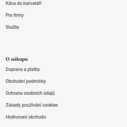
Káva do kanceláří
u
Pro firmy
Služby
O nákupu
Doprava a platby
Obchodní podmínky
Ochrana osobních údajů
Zásady používání cookies
Hodnocení obchodu