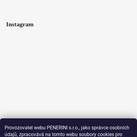
Instagram
Provozovatel webu PENERINI s.r.o., jako správce osobních
údajů, zpracovává na tomto webu soubory cookies pro
Sledovat na Instagramu