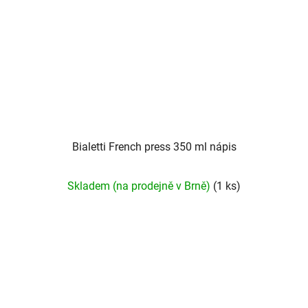
Bialetti French press 350 ml nápis
Skladem (na prodejně v Brně)
(1 ks)