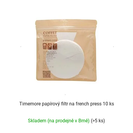
Timemore papírový filtr na french press 10 ks
Skladem (na prodejně v Brně)
(>5 ks)