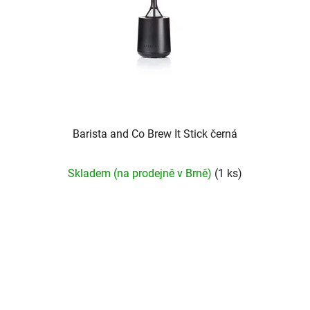
Barista and Co Brew It Stick černá
Skladem (na prodejně v Brně)
(1 ks)