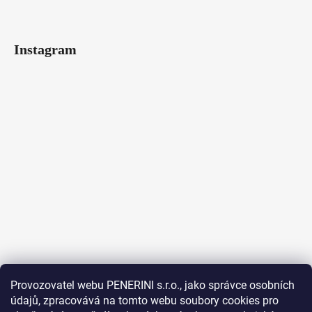
Instagram
Provozovatel webu PENERINI s.r.o., jako správce osobních
údajů, zpracovává na tomto webu soubory cookies pro
Sledovat na Instagramu