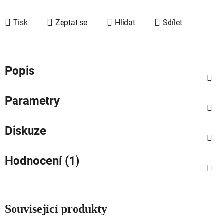
Tisk
Zeptat se
Hlídat
Sdílet
Popis
Parametry
Diskuze
Hodnocení (1)
Související produkty