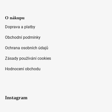
O nákupu
Doprava a platby
Obchodní podmínky
Ochrana osobních údajů
Zásady používání cookies
Hodnocení obchodu
Instagram