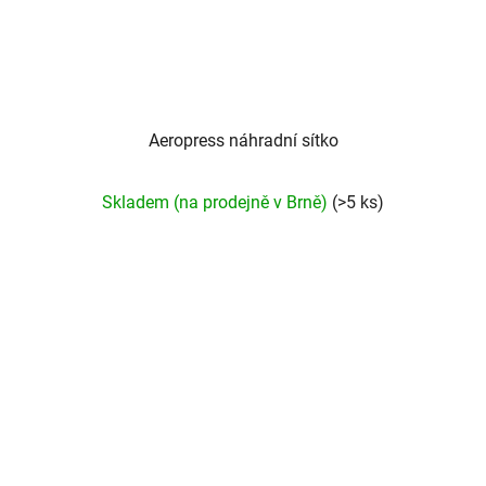
Aeropress náhradní sítko
Skladem (na prodejně v Brně)
(>5 ks)