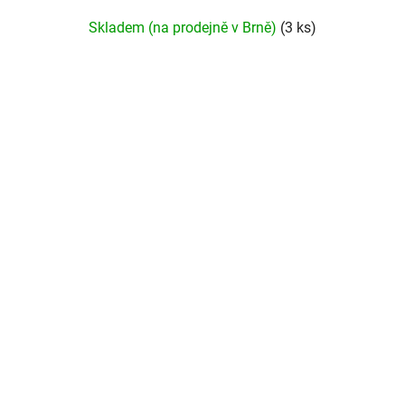
Skladem (na prodejně v Brně)
(3 ks)