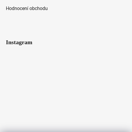
Hodnocení obchodu
Instagram