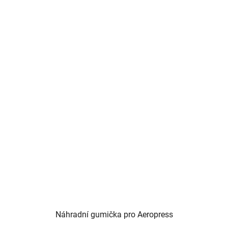
Náhradní gumička pro Aeropress