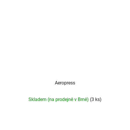
Aeropress
Skladem (na prodejně v Brně)
(3 ks)