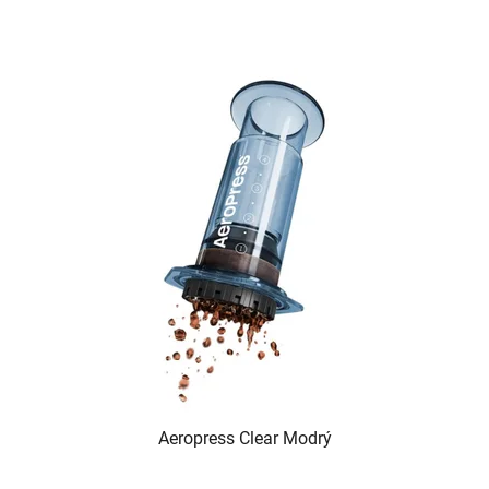
Aeropress Clear Modrý