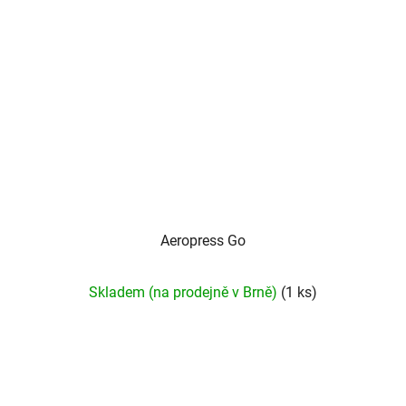
Aeropress Go
Skladem (na prodejně v Brně)
(1 ks)