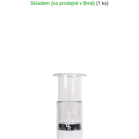
Skladem (na prodejně v Brně)
(1 ks)