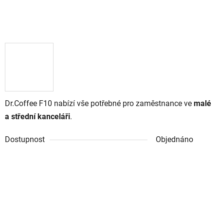
Dr.Coffee F10 nabízí vše potřebné pro zaměstnance ve
malé
a střední kanceláři
.
Dostupnost
Objednáno