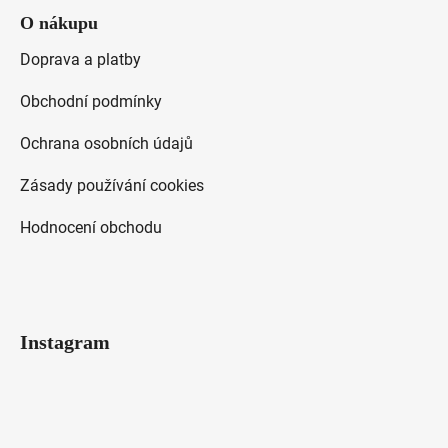
O nákupu
Doprava a platby
Obchodní podmínky
Ochrana osobních údajů
Zásady používání cookies
Hodnocení obchodu
Instagram