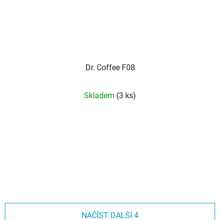
Dr. Coffee F08
Skladem
(3 ks)
NAČÍST DALŠÍ 4