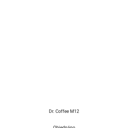
Dr. Coffee M12
Objednáno