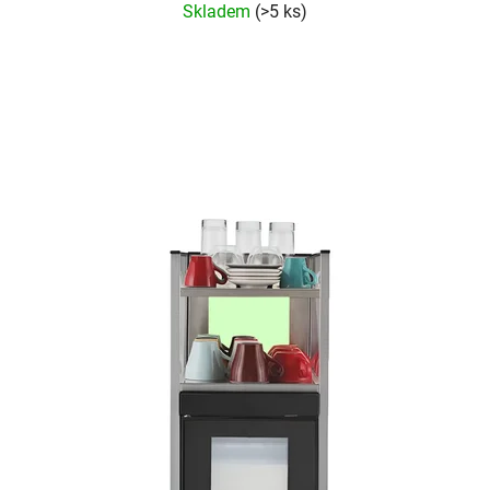
Skladem
(>5 ks)