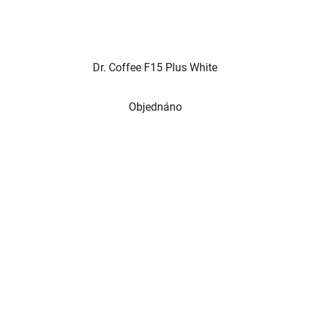
Dr. Coffee F15 Plus White
Objednáno