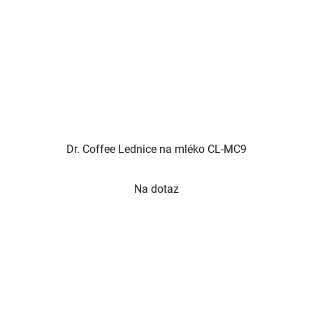
Dr. Coffee Lednice na mléko CL-MC9
Na dotaz