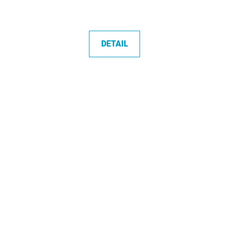
DETAIL