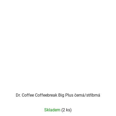
Dr. Coffee Coffeebreak Big Plus černá/stříbrná
Skladem
(2 ks)