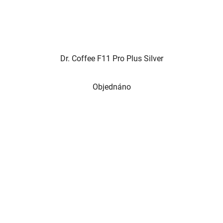
Dr. Coffee F11 Pro Plus Silver
Objednáno