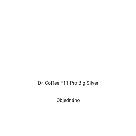
Dr. Coffee F11 Pro Big Silver
Objednáno