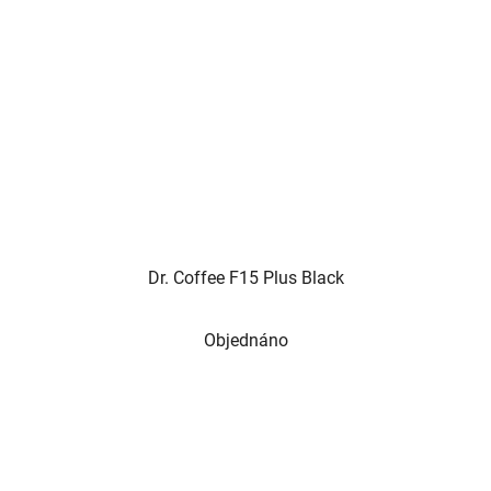
Dr. Coffee F15 Plus Black
Objednáno