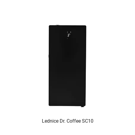
Lednice Dr. Coffee SC10