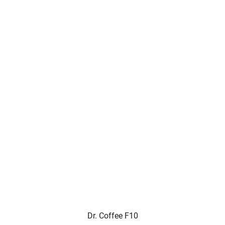
Dr. Coffee F10