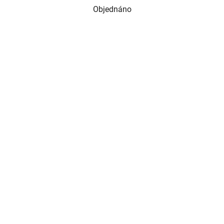
Objednáno