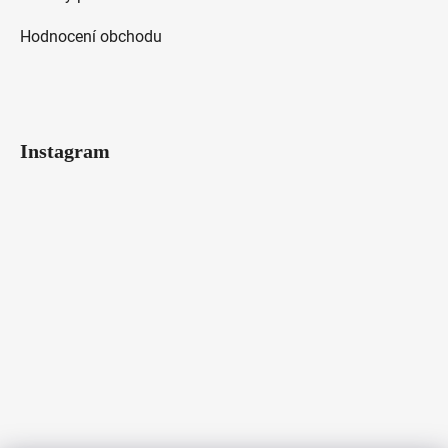
Hodnocení obchodu
Instagram