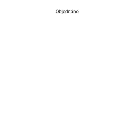
Objednáno