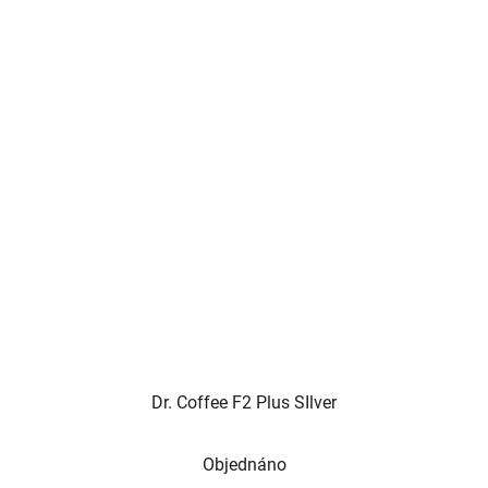
Dr. Coffee F2 Plus SIlver
Objednáno