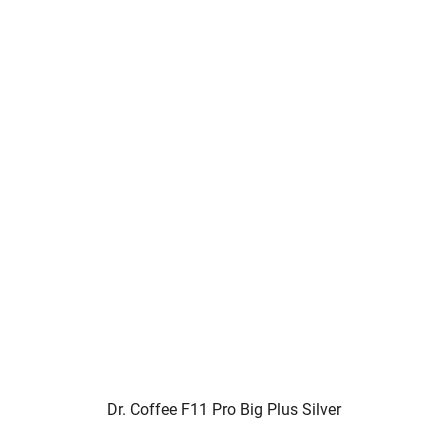
Dr. Coffee F11 Pro Big Plus Silver