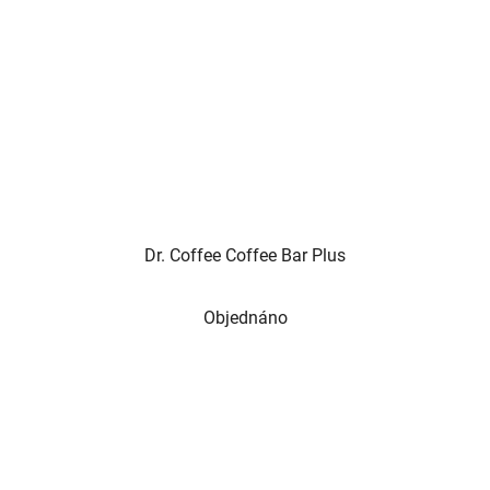
Dr. Coffee Coffee Bar Plus
Objednáno