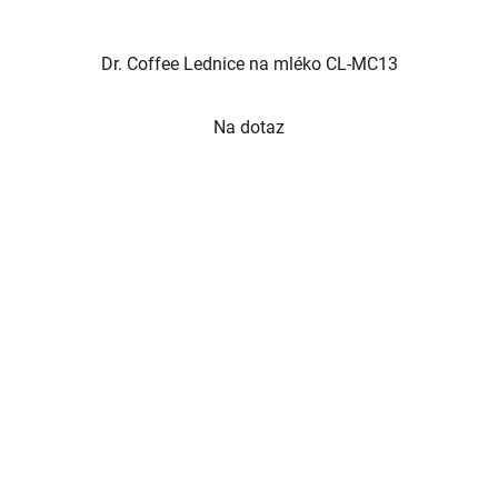
Dr. Coffee Lednice na mléko CL-MC13
Na dotaz