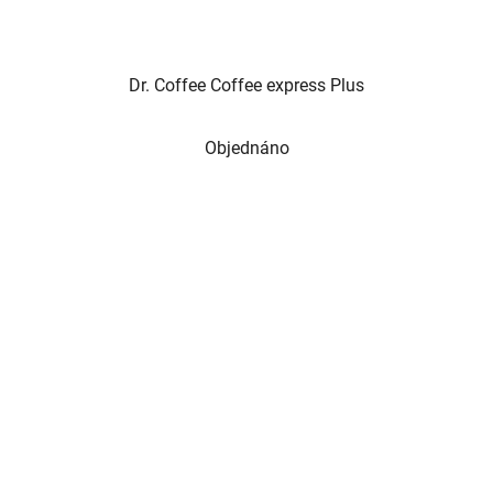
Dr. Coffee Coffee express Plus
Objednáno