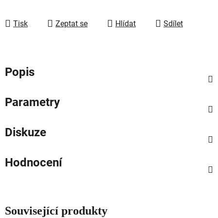
Tisk
Zeptat se
Hlídat
Sdílet
Popis
Parametry
Diskuze
Hodnocení
Související produkty