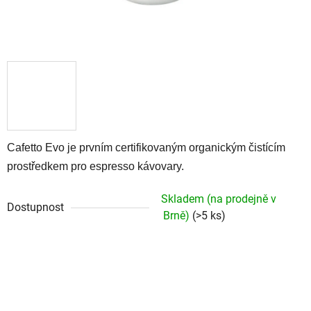
Cafetto Evo je prvním certifikovaným organickým čistícím
prostředkem pro espresso kávovary.
Skladem (na prodejně v
Dostupnost
Brně)
(>5 ks)