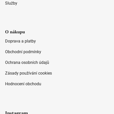
Služby
O nákupu
Doprava a platby
Obchodní podmínky
Ochrana osobních údajů
Zásady používání cookies
Hodnocení obchodu
Instagram