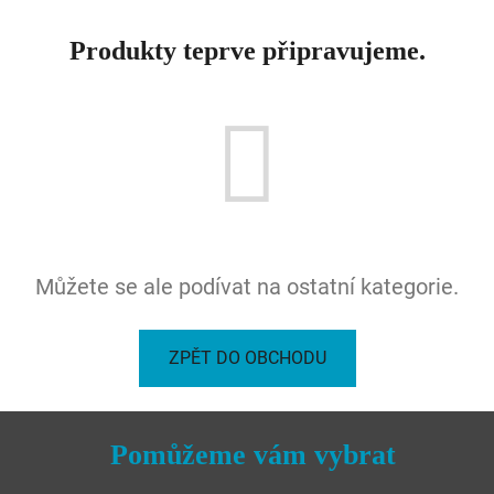
Produkty teprve připravujeme.
Můžete se ale podívat na ostatní kategorie.
ZPĚT DO OBCHODU
Pomůžeme vám vybrat