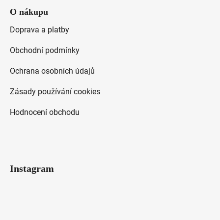
O nákupu
Doprava a platby
Obchodní podmínky
Ochrana osobních údajů
Zásady používání cookies
Hodnocení obchodu
Instagram