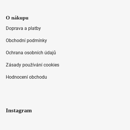
O nákupu
Doprava a platby
Obchodní podmínky
Ochrana osobních údajů
Zásady používání cookies
Hodnocení obchodu
Instagram