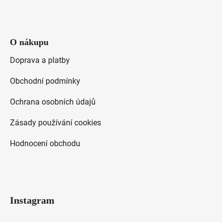
O nákupu
Doprava a platby
Obchodní podmínky
Ochrana osobních údajů
Zásady používání cookies
Hodnocení obchodu
Instagram