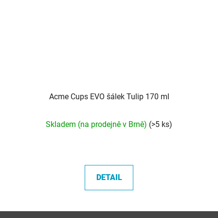
Acme Cups EVO šálek Tulip 170 ml
Skladem (na prodejně v Brně)
(>5 ks)
DETAIL