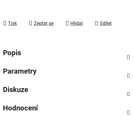
Tisk
Zeptat se
Hlídat
Sdílet
Popis
Parametry
Diskuze
Hodnocení