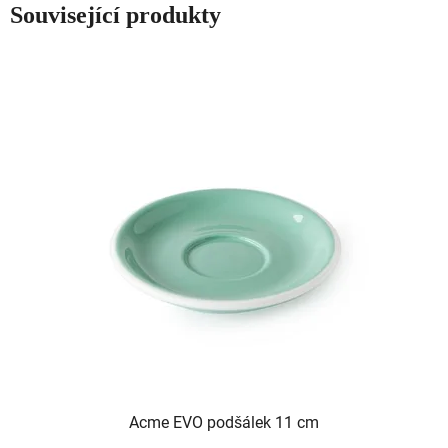
Související produkty
Acme EVO podšálek 11 cm