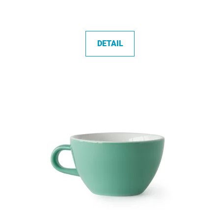
DETAIL