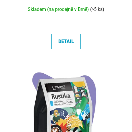
Skladem (na prodejně v Brně)
(>5 ks)
DETAIL