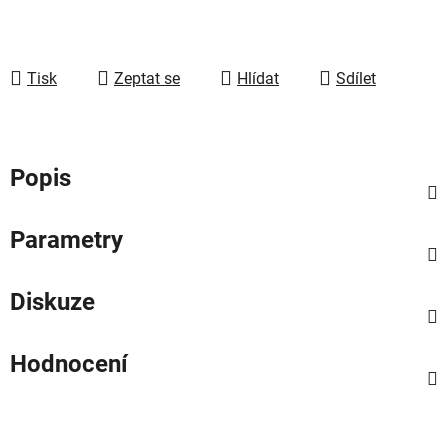
Tisk
Zeptat se
Hlídat
Sdílet
Popis
Parametry
Diskuze
Hodnocení