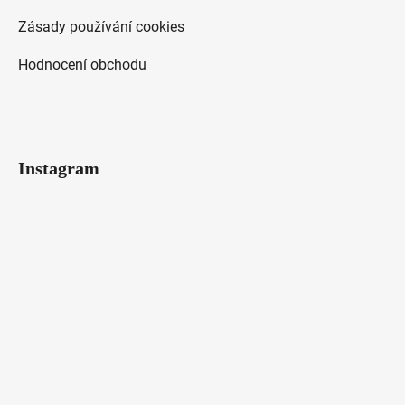
Zásady používání cookies
Hodnocení obchodu
Instagram