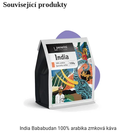
Související produkty
India Bababudan 100% arabika zrnková káva