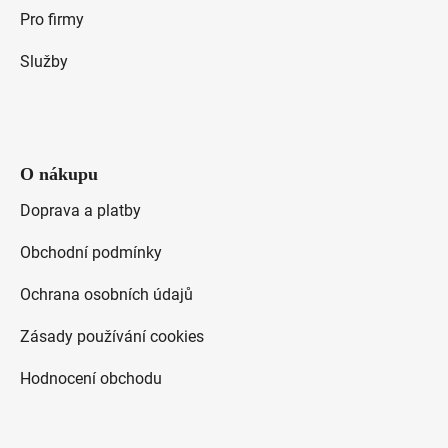
Pro firmy
Služby
O nákupu
Doprava a platby
Obchodní podmínky
Ochrana osobních údajů
Zásady používání cookies
Hodnocení obchodu