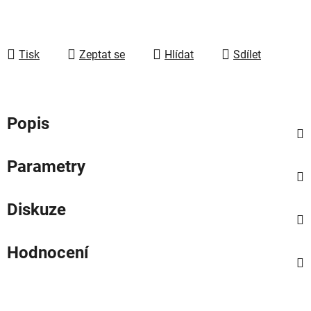
Tisk
Zeptat se
Hlídat
Sdílet
Popis
Parametry
Diskuze
Hodnocení