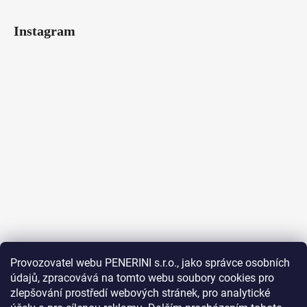
Instagram
Provozovatel webu PENERINI s.r.o., jako správce osobních
údajů, zpracovává na tomto webu soubory cookies pro
Sledovat na Instagramu
zlepšování prostředí webových stránek, pro analytické