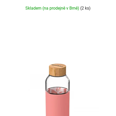
Skladem (na prodejně v Brně)
(2 ks)