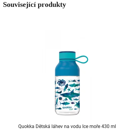
Související produkty
Quokka Dětská láhev na vodu Ice moře 430 ml