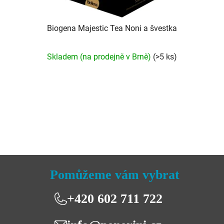
Biogena Majestic Tea Noni a švestka
Skladem (na prodejně v Brně)
(>5 ks)
Pomůžeme vám vybrat
+420 602 711 722