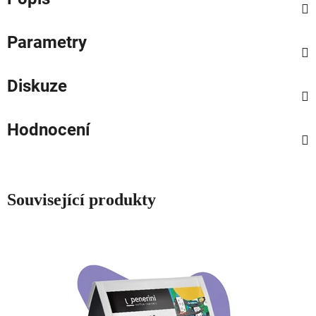
Parametry
Diskuze
Hodnocení
Související produkty