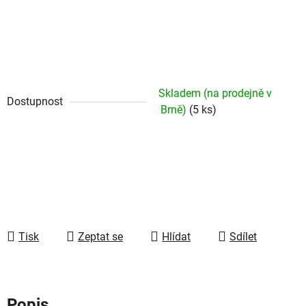
Skladem (na prodejně v
Dostupnost
Brně)
(5 ks)
Tisk
Zeptat se
Hlídat
Sdílet
Popis