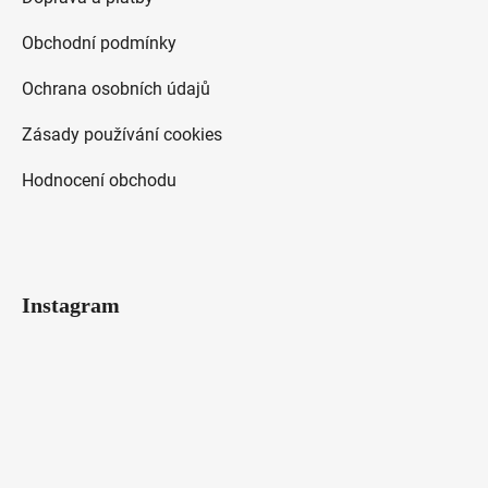
Obchodní podmínky
Ochrana osobních údajů
Zásady používání cookies
Hodnocení obchodu
Instagram