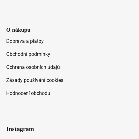
O nákupu
Doprava a platby
Obchodní podmínky
Ochrana osobních údajů
Zásady používání cookies
Hodnocení obchodu
Instagram