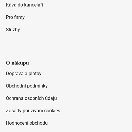
Káva do kanceláří
Pro firmy
Služby
O nákupu
Doprava a platby
Obchodní podmínky
Ochrana osobních údajů
Zásady používání cookies
Hodnocení obchodu