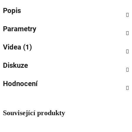
Popis
Parametry
Videa (1)
Diskuze
Hodnocení
Související produkty