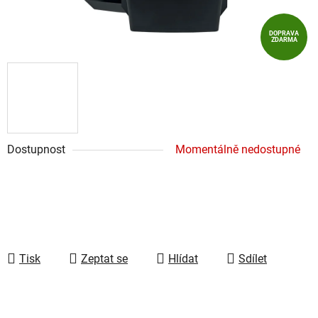
DOPRAVA
ZDARMA
Dostupnost
Momentálně nedostupné
Tisk
Zeptat se
Hlídat
Sdílet