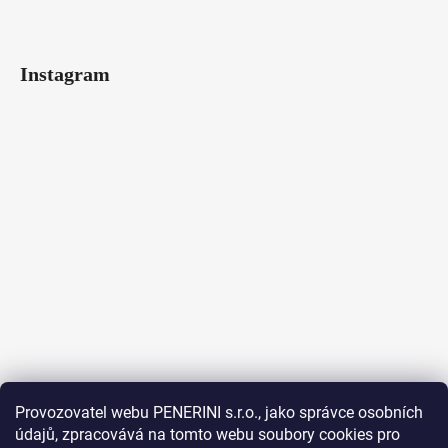
Instagram
Provozovatel webu PENERINI s.r.o., jako správce osobních
údajů, zpracovává na tomto webu soubory cookies pro
Sledovat na Instagramu