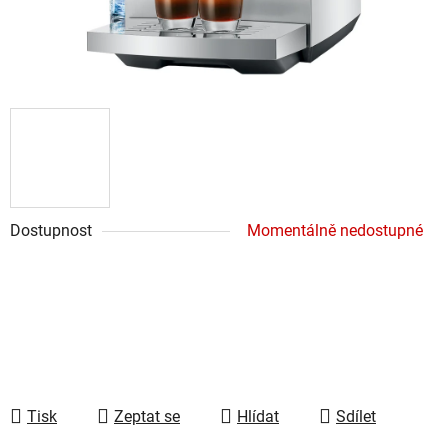
Dostupnost
Momentálně nedostupné
Tisk
Zeptat se
Hlídat
Sdílet