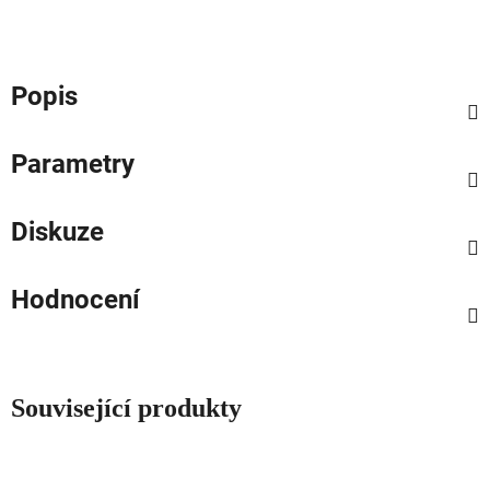
Popis
Parametry
Diskuze
Hodnocení
Související produkty