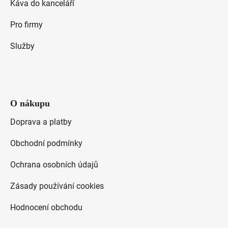
Káva do kanceláří
Pro firmy
Služby
O nákupu
Doprava a platby
Obchodní podmínky
Ochrana osobních údajů
Zásady používání cookies
Hodnocení obchodu