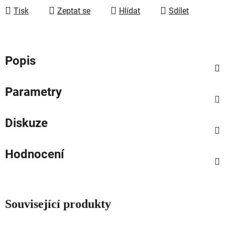
Tisk
Zeptat se
Hlídat
Sdílet
Popis
Parametry
Diskuze
Hodnocení
Související produkty