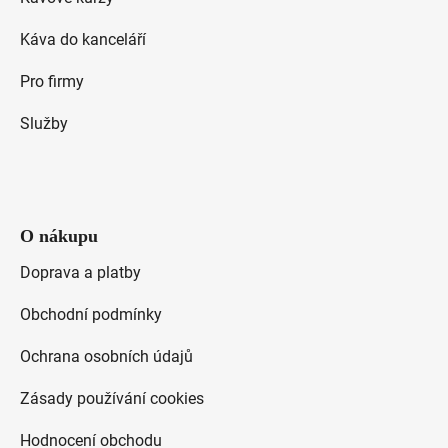
í
Káva do kanceláří
Pro firmy
Služby
O nákupu
Doprava a platby
Obchodní podmínky
Ochrana osobních údajů
Zásady používání cookies
Hodnocení obchodu