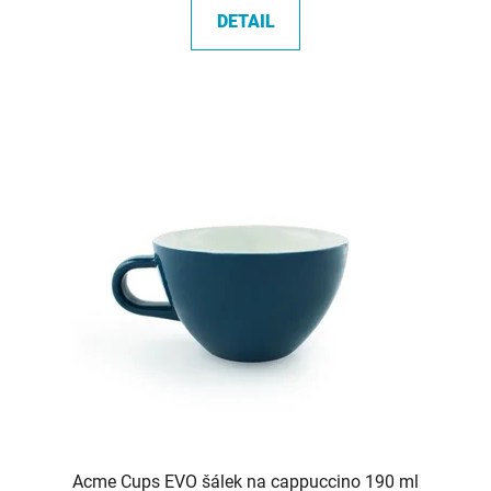
DETAIL
Acme Cups EVO šálek na cappuccino 190 ml