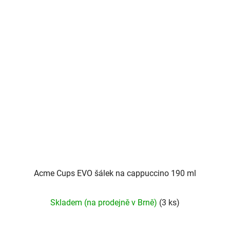
Acme Cups EVO šálek na cappuccino 190 ml
Skladem (na prodejně v Brně)
(3 ks)