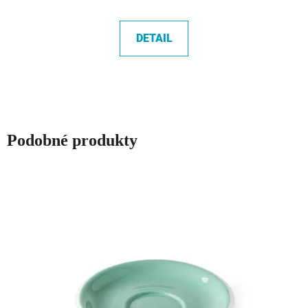
DETAIL
Podobné produkty