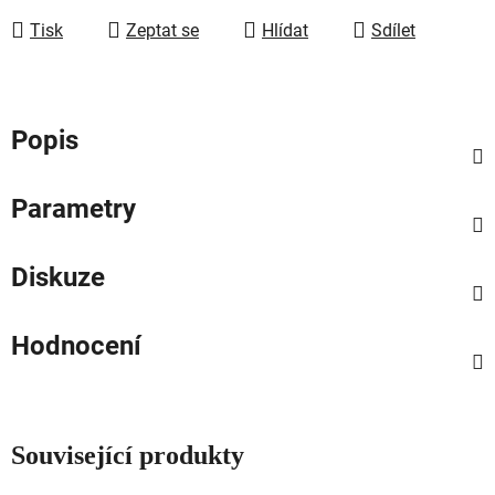
Tisk
Zeptat se
Hlídat
Sdílet
Popis
Parametry
Diskuze
Hodnocení
Související produkty