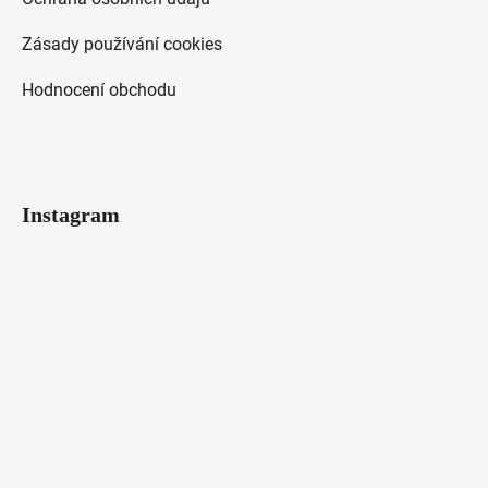
Zásady používání cookies
Hodnocení obchodu
Instagram