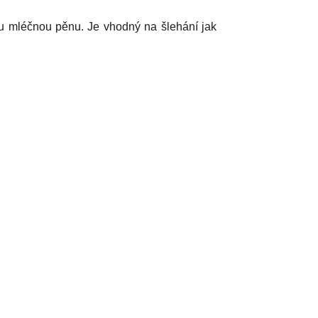
ou mléčnou pěnu. Je vhodný na šlehání jak