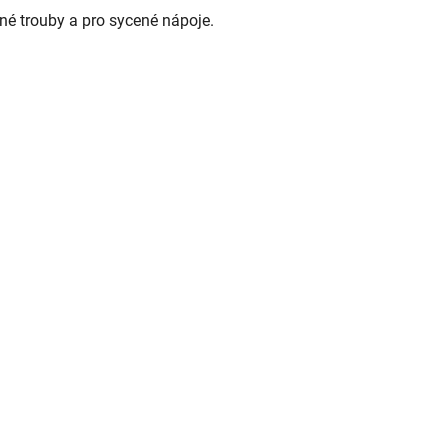
né trouby a pro sycené nápoje.