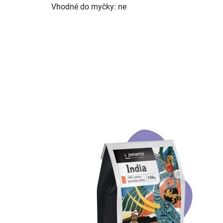
Vhodné do myčky: ne