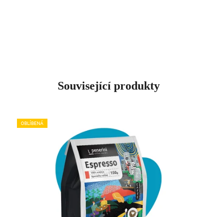
Související produkty
OBLÍBENÁ