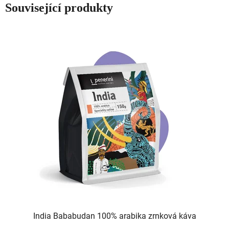
Související produkty
India Bababudan 100% arabika zrnková káva