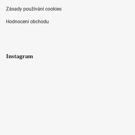
Zásady používání cookies
Hodnocení obchodu
Instagram