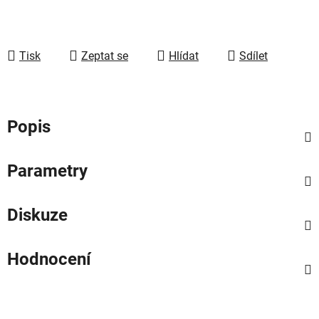
Tisk
Zeptat se
Hlídat
Sdílet
Popis
Parametry
Diskuze
Hodnocení