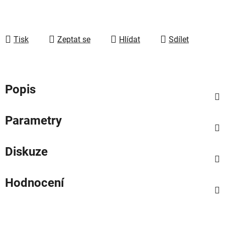
Tisk
Zeptat se
Hlídat
Sdílet
Popis
Parametry
Diskuze
Hodnocení