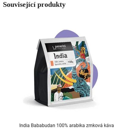
Související produkty
India Bababudan 100% arabika zrnková káva