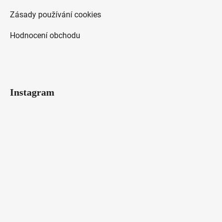
Zásady používání cookies
Hodnocení obchodu
Instagram