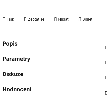
Tisk
Zeptat se
Hlídat
Sdílet
Popis
Parametry
Diskuze
Hodnocení