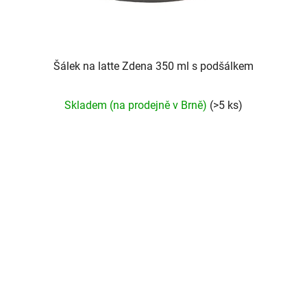
Šálek na latte Zdena 350 ml s podšálkem
Skladem (na prodejně v Brně)
(>5 ks)