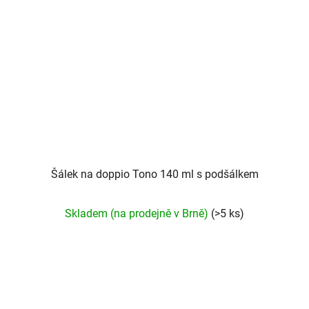
Šálek na doppio Tono 140 ml s podšálkem
Skladem (na prodejně v Brně)
(>5 ks)