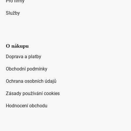
Pro firmy
Služby
O nákupu
Doprava a platby
Obchodní podmínky
Ochrana osobních údajů
Zásady používání cookies
Hodnocení obchodu