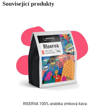
Související produkty
RISERVA 100% arabika zrnková káva