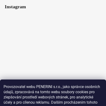
Instagram
Provozovatel webu PENERINI s.r.o., jako správce osobních
údajů, zpracovává na tomto webu soubory cookies pro
Sledovat na Instagramu
zlepšování prostředí webových stránek, pro analytické
účely a pro cílenou reklamu. Dalším procházením tohoto