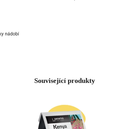
ky nádobí
Související produkty