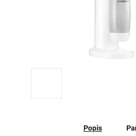
Popis
Pa