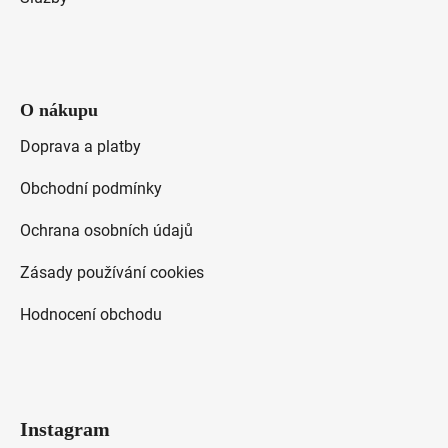
O nákupu
Doprava a platby
Obchodní podmínky
Ochrana osobních údajů
Zásady používání cookies
Hodnocení obchodu
Instagram