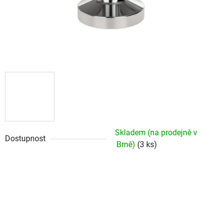
Skladem (na prodejně v
Dostupnost
Brně)
(3 ks)