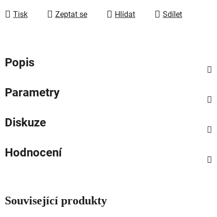
Tisk
Zeptat se
Hlídat
Sdílet
Popis
Parametry
Diskuze
Hodnocení
Související produkty