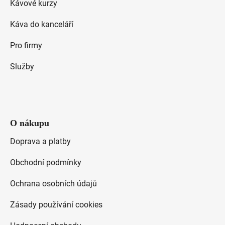
Kávové kurzy
í
Káva do kanceláří
Pro firmy
Služby
O nákupu
Doprava a platby
Obchodní podmínky
Ochrana osobních údajů
Zásady používání cookies