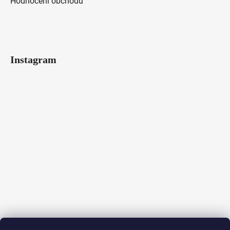
Hodnocení obchodu
Instagram