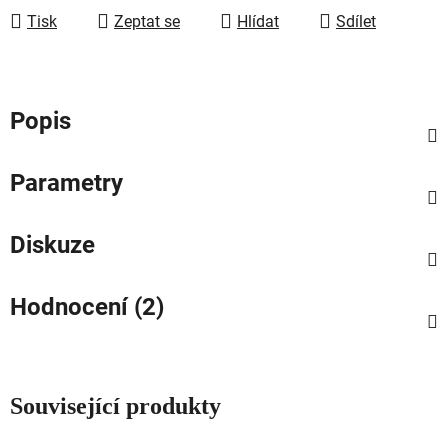
Tisk
Zeptat se
Hlídat
Sdílet
Popis
Parametry
Diskuze
Hodnocení (2)
Související produkty