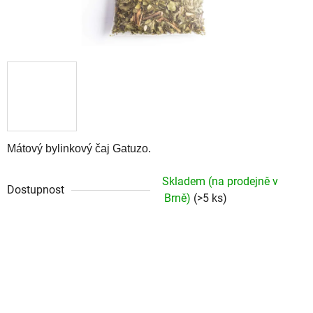
Mátový bylinkový čaj Gatuzo.
Skladem (na prodejně v
Dostupnost
Brně)
(>5 ks)