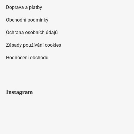
Doprava a platby
Obchodní podmínky
Ochrana osobních údajů
Zásady používání cookies
Hodnocení obchodu
Instagram