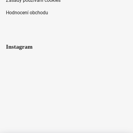
Zásady používání cookies
Hodnocení obchodu
Instagram