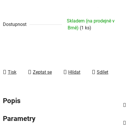
Skladem (na prodejně v
Dostupnost
Brně)
(1 ks)
Tisk
Zeptat se
Hlídat
Sdílet
Popis
Parametry