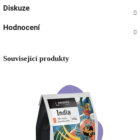
Diskuze
Hodnocení
Související produkty