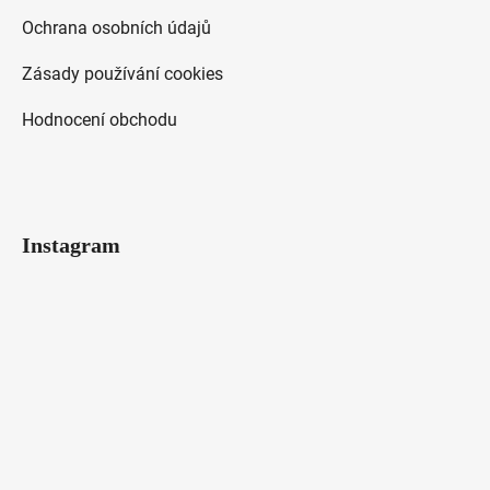
Ochrana osobních údajů
Zásady používání cookies
Hodnocení obchodu
Instagram