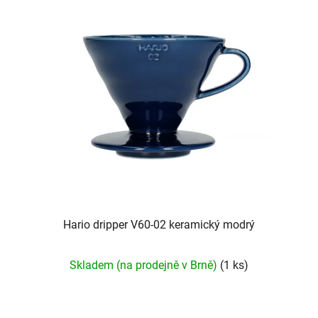
Hario dripper V60-02 keramický modrý
Skladem (na prodejně v Brně)
(1 ks)