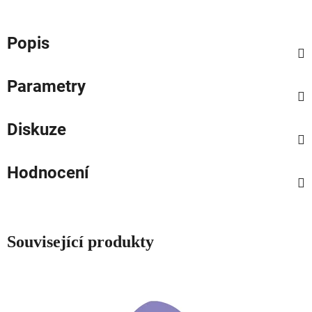
Popis
Parametry
Diskuze
Hodnocení
Související produkty