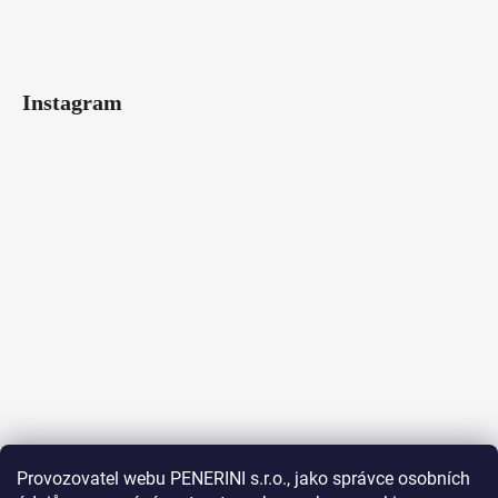
Instagram
Provozovatel webu PENERINI s.r.o., jako správce osobních