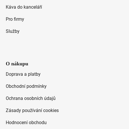
Káva do kanceláří
Pro firmy
Služby
O nákupu
Doprava a platby
Obchodní podmínky
Ochrana osobních údajů
Zásady používání cookies
Hodnocení obchodu