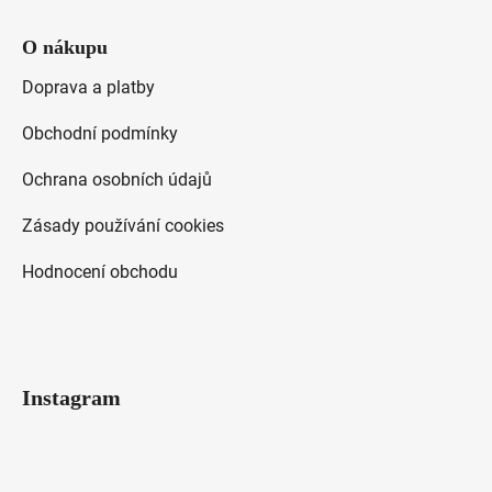
O nákupu
Doprava a platby
Obchodní podmínky
Ochrana osobních údajů
Zásady používání cookies
Hodnocení obchodu
Instagram