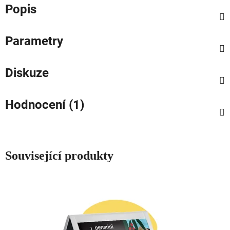
Popis
Parametry
Diskuze
Hodnocení (1)
Související produkty