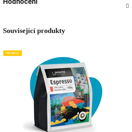
Hodnocení
Související produkty
OBLÍBENÁ