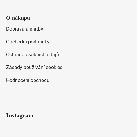
O nákupu
Doprava a platby
Obchodní podmínky
Ochrana osobních údajů
Zásady používání cookies
Hodnocení obchodu
Instagram