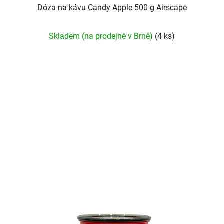
Dóza na kávu Candy Apple 500 g Airscape
Skladem (na prodejně v Brně)
(4 ks)