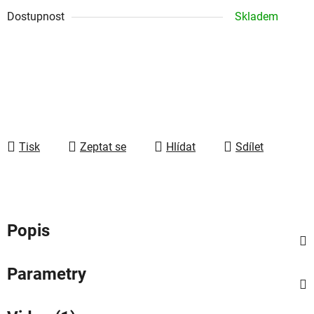
Dostupnost
Skladem
Tisk
Zeptat se
Hlídat
Sdílet
Popis
Parametry