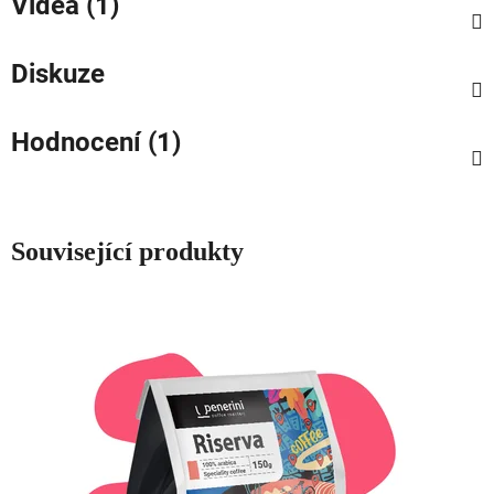
Videa (1)
Diskuze
Hodnocení (1)
Související produkty