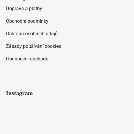
Doprava a platby
Obchodní podmínky
Ochrana osobních údajů
Zásady používání cookies
Hodnocení obchodu
Instagram