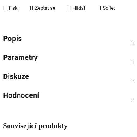
Tisk
Zeptat se
Hlídat
Sdílet
Popis
Parametry
Diskuze
Hodnocení
Související produkty