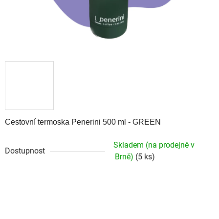
Cestovní termoska Penerini 500 ml - GREEN
Skladem (na prodejně v
Dostupnost
Brně)
(5 ks)