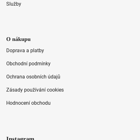
Služby
O nákupu
Doprava a platby
Obchodní podmínky
Ochrana osobních údajů
Zásady používání cookies
Hodnocení obchodu
Instagram