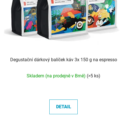
Degustační dárkový balíček káv 3x 150 g na espresso
Skladem (na prodejně v Brně)
(>5 ks)
DETAIL