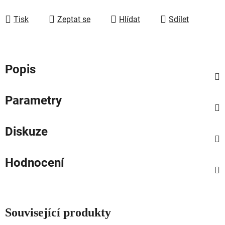
Tisk
Zeptat se
Hlídat
Sdílet
Popis
Parametry
Diskuze
Hodnocení
Související produkty