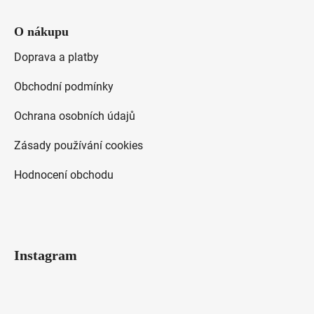
O nákupu
Doprava a platby
Obchodní podmínky
Ochrana osobních údajů
Zásady používání cookies
Hodnocení obchodu
Instagram