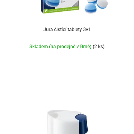
Jura čistící tablety 3v1
Skladem (na prodejně v Brně)
(2 ks)