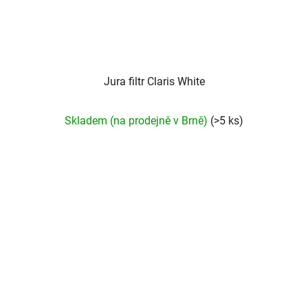
Jura filtr Claris White
Skladem (na prodejně v Brně)
(>5 ks)