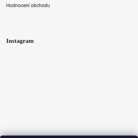
Hodnocení obchodu
Instagram