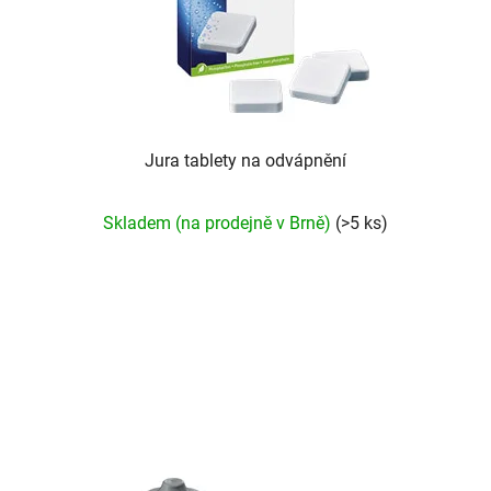
Jura tablety na odvápnění
Skladem (na prodejně v Brně)
(>5 ks)