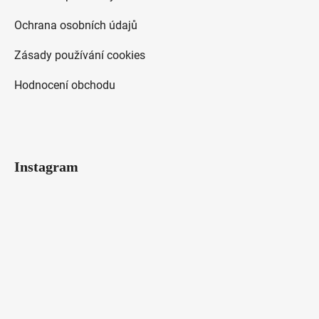
Ochrana osobních údajů
Zásady používání cookies
Hodnocení obchodu
Instagram