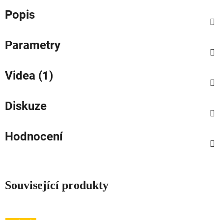
Popis
Parametry
Videa (1)
Diskuze
Hodnocení
Související produkty