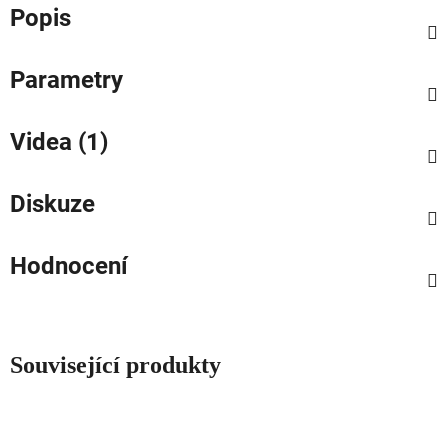
Popis
Parametry
Videa (1)
Diskuze
Hodnocení
Související produkty