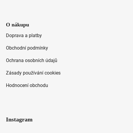
O nákupu
Doprava a platby
Obchodní podmínky
Ochrana osobních údajů
Zásady používání cookies
Hodnocení obchodu
Instagram