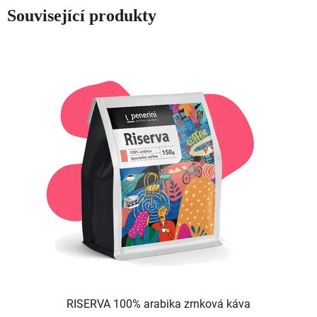
Související produkty
RISERVA 100% arabika zrnková káva