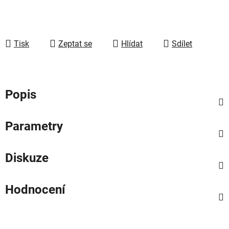
Tisk
Zeptat se
Hlídat
Sdílet
Popis
Parametry
Diskuze
Hodnocení