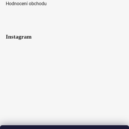
Hodnocení obchodu
Instagram