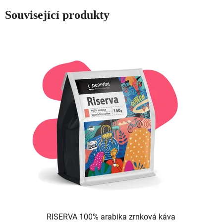
Související produkty
RISERVA 100% arabika zrnková káva