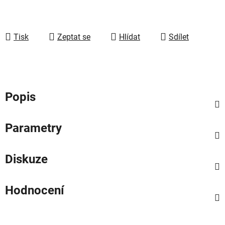
Tisk
Zeptat se
Hlídat
Sdílet
Popis
Parametry
Diskuze
Hodnocení