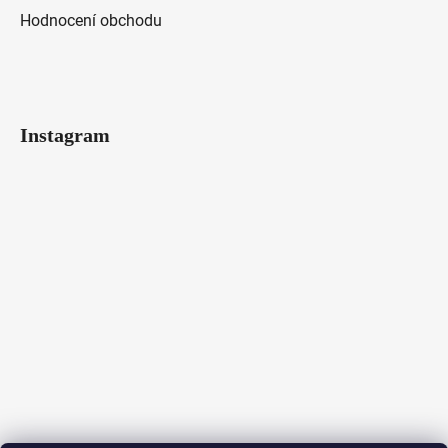
Hodnocení obchodu
Instagram