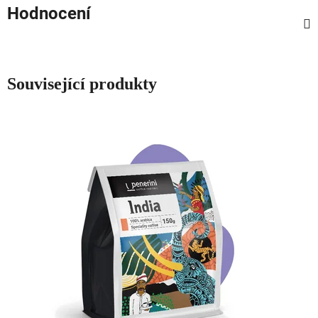
Hodnocení
Související produkty