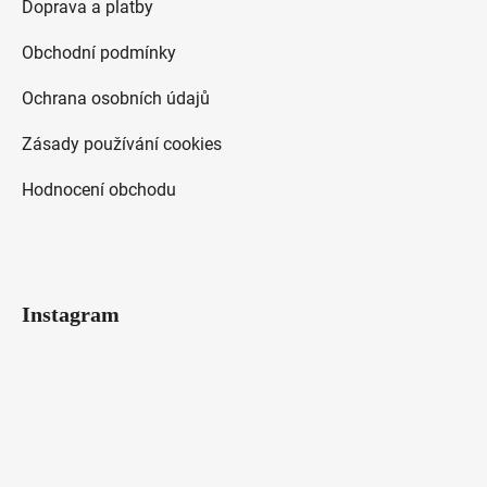
Doprava a platby
Obchodní podmínky
Ochrana osobních údajů
Zásady používání cookies
Hodnocení obchodu
Instagram